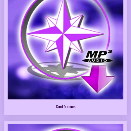
Conférences