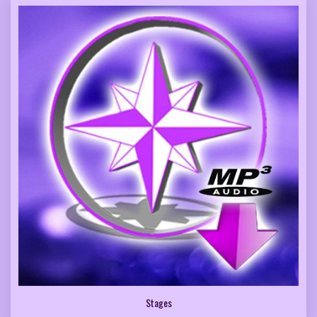
Stages