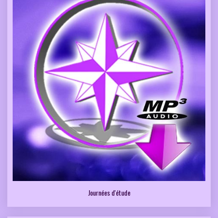
Journées d'étude