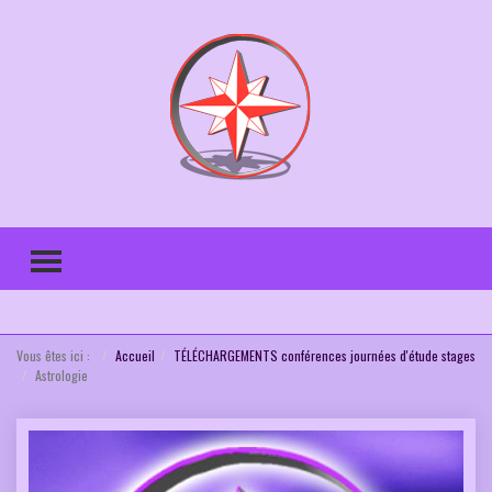
TOGGLE MENU
Vous êtes ici :
Accueil
TÉLÉCHARGEMENTS conférences journées d'étude stages
Astrologie