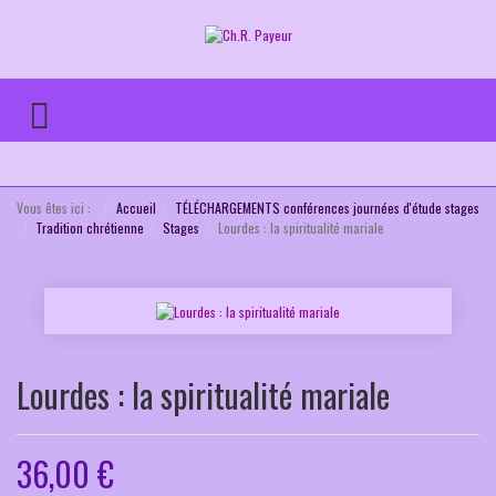
TOGGLE MENU
Vous êtes ici :
Accueil
TÉLÉCHARGEMENTS conférences journées d'étude stages
Tradition chrétienne
Stages
Lourdes : la spiritualité mariale
Lourdes : la spiritualité mariale
36,00 €