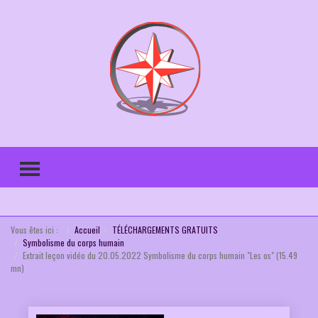
TOGGLE MENU
Vous êtes ici :
Accueil
TÉLÉCHARGEMENTS GRATUITS
Symbolisme du corps humain
Extrait leçon vidéo du 20.05.2022 Symbolisme du corps humain "Les os" (15.49
mn)