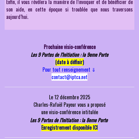
Enfin, il vous révélera la manière de l’invoquer et de bénéficier de
son aide, en cette époque si troublée que nous traversons
aujourd’hui.
Prochaine visio-conférence
Les 9 Portes de l'Initiation : la 9eme Porte
(date à définir)
Pour tout renseignement
⇓
contact@iptca.net
Le 12 décembre 2025
Charles-Rafaël Payeur vous a
proposé
une
visio-conférence intitulée
Les 9 Portes de l'Initiation : la 8eme Porte
Enregistrement disponible ICI