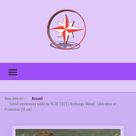
TOGGLE MENU
Vous êtes ici :
Accueil
Extrait conférence vidéo du 16.06.2023 L’Archange Mikael : Libérateur et
Protecteur (18 mn)